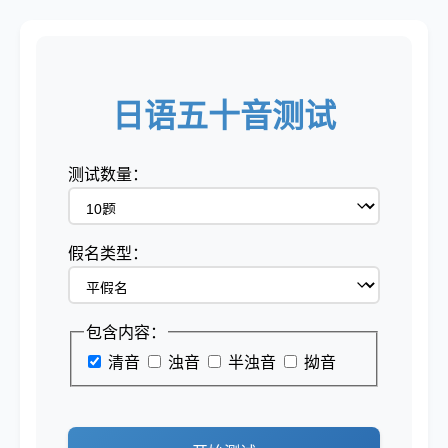
日语五十音测试
测试数量：
假名类型：
包含内容：
清音
浊音
半浊音
拗音