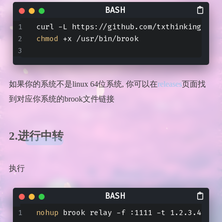
curl -L https://github.com/txthinking/bro
chmod
 +x /usr/bin/brook
如果你的系统不是linux 64位系统, 你可以在
releases
页面找
到对应你系统的brook文件链接
2.进行中转
执行
nohup
 brook relay -f :1111 -t 1.2.3.4:222