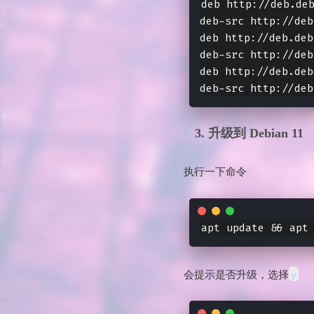
deb http://deb.deb
deb-src http://deb
deb http://deb.deb
deb-src http://deb
deb http://deb.deb
3. 升级到 Debian 11
执行一下命令
y
会提示是否升级，选择