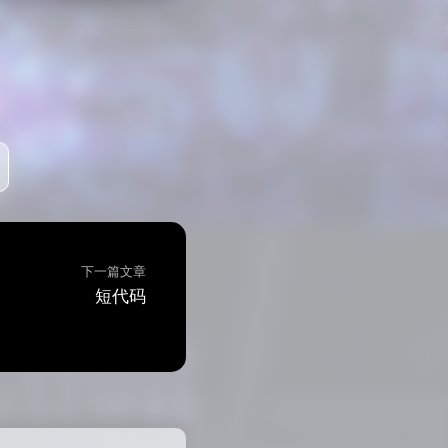
下一篇文章
短代码