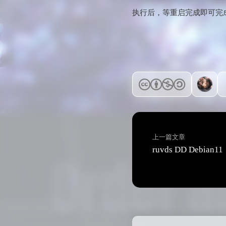
执行后，等重启完成即可完
上一篇文章
ruvds DD Debian11