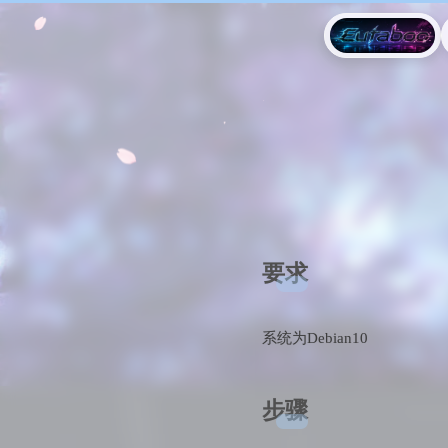
要求
系统为Debian10
步骤