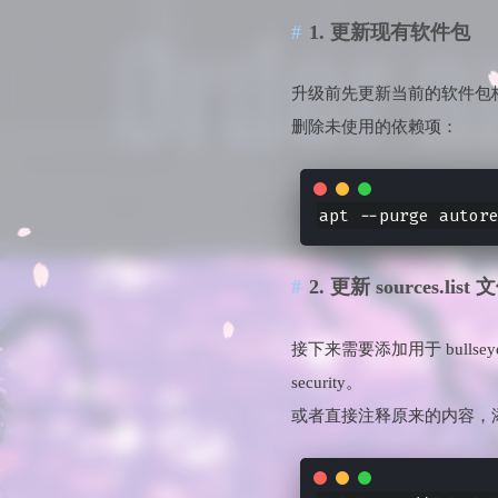
1. 更新现有软件包
升级前先更新当前的软件包
删除未使用的依赖项：
2. 更新 sources.list 
接下来需要添加用于 bullse
security。
或者直接注释原来的内容，