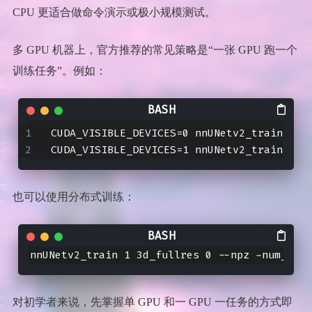
CPU 更适合做命令演示或极小规模测试。
多 GPU 机器上，官方推荐的常见策略是“一张 GPU 跑一个
训练任务”。例如：
CUDA_VISIBLE_DEVICES=0 nnUNetv2_train 1 3
CUDA_VISIBLE_DEVICES=1 nnUNetv2_train 1 3
也可以使用分布式训练：
nnUNetv2_train 1 3d_fullres 0 --npz -num_gpus
对初学者来说，先掌握单 GPU 和一 GPU 一任务的方式即