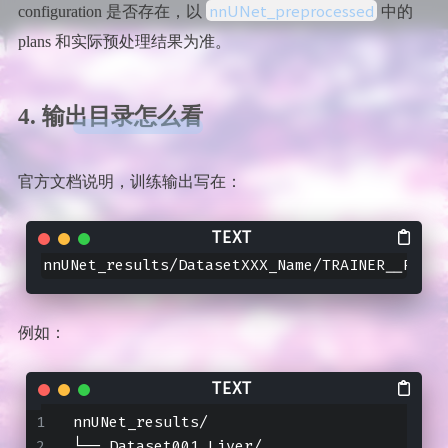
nnUNet_preprocessed
configuration 是否存在，以
中的
plans 和实际预处理结果为准。
4. 输出目录怎么看
官方文档说明，训练输出写在：
nnUNet_results/DatasetXXX_Name/TRAINER__PLANS
例如：
nnUNet_results/
└── Dataset001_Liver/