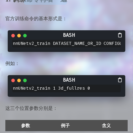
官方训练命令的基本形式是：
nnUNetv2_train DATASET_NAME_OR_ID CONFIGURATI
例如：
nnUNetv2_train 1 3d_fullres 0
这三个位置参数分别是：
参数
例子
含义