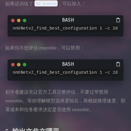
3d_lowres
如果还训练了
，可以加入：
nnUNetv2_find_best_configuration 1 -c 2d 3d_f
如果你不想评估 ensemble，可以禁用：
nnUNetv2_find_best_configuration 1 -c 2d 3d_f
初学者建议先让官方工具完整评估，不要过早禁用
ensemble。等你理解模型选择逻辑后，再根据推理速度、部
署成本和任务要求决定是否使用 ensemble。