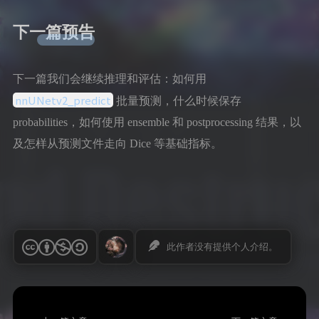
下一篇预告
下一篇我们会继续推理和评估：如何用
nnUNetv2_predict
批量预测，什么时候保存
probabilities，如何使用 ensemble 和 postprocessing 结果，以
及怎样从预测文件走向 Dice 等基础指标。
此作者没有提供个人介绍。