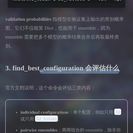
validation probabilities
指模型在验证集上输出的类别概率
图。它们不仅能算 Dice，也能用于 ensemble，因为
ensemble 需要把多个模型的概率结果合并后再取最终类
别。
3. find_best_configuration 会评估什么
官方文档说明，这个命令会评估三类内容：
2d
individual configurations
：单个配置，例如只用
3d_fullres
或只用
。
pairwise ensembles
：两两组合的 ensemble，除非你