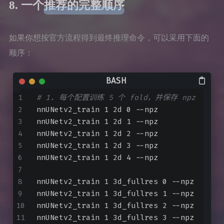
8. 一个推荐的完整顺序
如果你想按官方流程得到最终推理命令，可以采用下面的
顺序：
# 1. 每个配置训练 5 个 fold，并保存 npz
nnUNetv2_train 1 2d 0 --npz
nnUNetv2_train 1 2d 1 --npz
nnUNetv2_train 1 2d 2 --npz
nnUNetv2_train 1 2d 3 --npz
nnUNetv2_train 1 2d 4 --npz
nnUNetv2_train 1 3d_fullres 0 --npz
nnUNetv2_train 1 3d_fullres 1 --npz
nnUNetv2_train 1 3d_fullres 2 --npz
nnUNetv2_train 1 3d_fullres 3 --npz