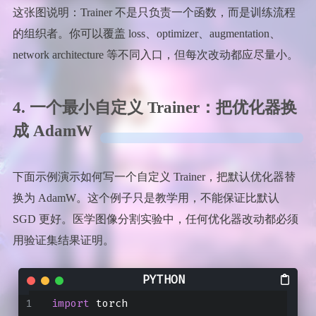
这张图说明：Trainer 不是只负责一个函数，而是训练流程
的组织者。你可以覆盖 loss、optimizer、augmentation、
network architecture 等不同入口，但每次改动都应尽量小。
4. 一个最小自定义 Trainer：把优化器换
成 AdamW
下面示例演示如何写一个自定义 Trainer，把默认优化器替
换为 AdamW。这个例子只是教学用，不能保证比默认
SGD 更好。医学图像分割实验中，任何优化器改动都必须
用验证集结果证明。
import
 torch