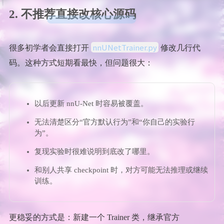
2. 不推荐直接改核心源码
nnUNetTrainer.py
很多初学者会直接打开
修改几行代
码。这种方式短期看最快，但问题很大：
以后更新 nnU-Net 时容易被覆盖。
无法清楚区分“官方默认行为”和“你自己的实验行
为”。
复现实验时很难说明到底改了哪里。
和别人共享 checkpoint 时，对方可能无法推理或继续
训练。
更稳妥的方式是：新建一个 Trainer 类，继承官方