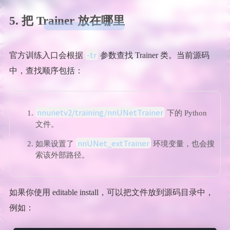
5. 把 Trainer 放在哪里
-tr
官方训练入口会根据
参数查找 Trainer 类。当前源码
中，查找顺序包括：
nnunetv2/training/nnUNetTrainer
下的 Python
文件。
nnUNet_extTrainer
如果设置了
环境变量，也会搜
索该外部路径。
如果你使用 editable install，可以把文件放到源码目录中，
例如：