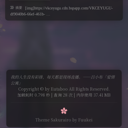
摘要
[img]https://vkceyugu.cdn.bspapp.com/VKCEYUGU-
df9040b6-66ef-461b- …
我的人生没有彩排，每天都是现场直播。——吕小布「爱情
公寓」
Copyright © by Eutaboo All Rights Reserved.
加载耗时 0.798 秒 | 查询 28 次 | 内存使用 37.41 MB
Theme Sakurairo
by Fuukei