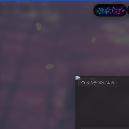
发布于 2021-04-19