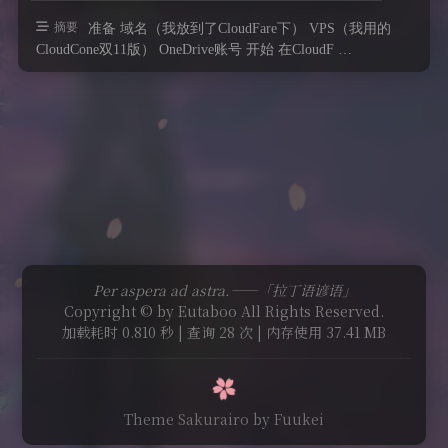
摘要
准备 域名（我放到了CloudFare下） VPS（我用的
CloudCone双11版） OneDrive账号 开始 在CloudF …
Per aspera ad astra.——「拉丁语谚语」
Copyright © by Eutaboo All Rights Reserved.
加载耗时 0.810 秒 | 查询 28 次 | 内存使用 37.41 MB
Theme Sakurairo
by Fuukei