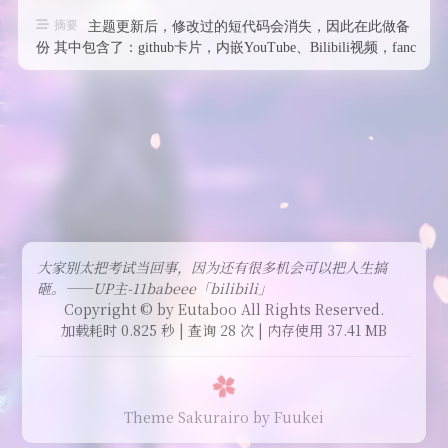
摘要
主题更新后，修改过的短代码会消失，因此在此做备
份 其中包含了：github卡片，内嵌YouTube、Bilibili视频，fanc
…
大家别太把考试当回事，因为还有很多机会可以把人生搞
砸。——UP主-11babeee「bilibili」
Copyright © by Eutaboo All Rights Reserved.
加载耗时 0.825 秒 | 查询 28 次 | 内存使用 37.41 MB
Theme Sakurairo
by Fuukei